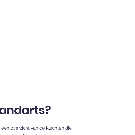
tandarts?
u een overzicht van de klachten die