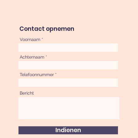
Contact opnemen
Voornaam
Achternaam
Telefoonnummer
Bericht
Indienen