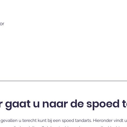
or
gaat u naar de spoed 
 gevallen u terecht kunt bij een spoed tandarts. Hieronder vindt 