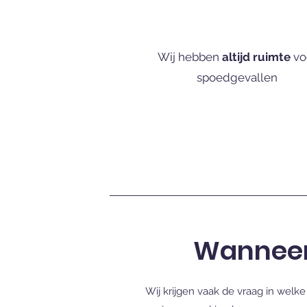
Wij hebben
altijd ruimte
vo
spoedgevallen
Wanneer 
Wij krijgen vaak de vraag in welke