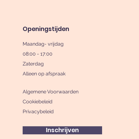
Openingstijden
Maandag- vrijdag
08:00 - 17:00
Zaterdag
Alleen op afspraak
Algemene Voorwaarden
Cookiebeleid
Privacybeleid
Inschrijven