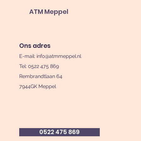
ATM Meppel
Ons adres
E-mail:
info@atmmeppel.nl
Tel: 0522 475 869
Rembrandtlaan 64
7944GK Meppel
0522 475 869