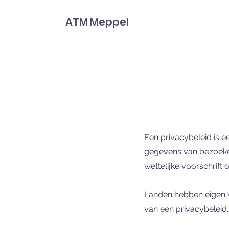
ATM Meppel
Een privacybeleid is 
gegevens van bezoeker
wettelijke voorschrift
Landen hebben eigen we
van een privacybeleid. 